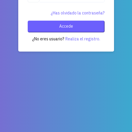
¿Has olvidado la contraseña?
Accede
¿No eres usuario?
Realiza el registro.