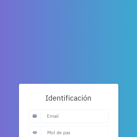
Identificación