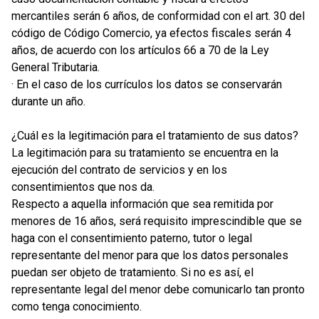
mercantiles serán 6 años, de conformidad con el art. 30 del
código de Código Comercio, ya efectos fiscales serán 4
años, de acuerdo con los artículos 66 a 70 de la Ley
General Tributaria.
· En el caso de los currículos los datos se conservarán
durante un año.
¿Cuál es la legitimación para el tratamiento de sus datos?
La legitimación para su tratamiento se encuentra en la
ejecución del contrato de servicios y en los
consentimientos que nos da.
Respecto a aquella información que sea remitida por
menores de 16 años, será requisito imprescindible que se
haga con el consentimiento paterno, tutor o legal
representante del menor para que los datos personales
puedan ser objeto de tratamiento. Si no es así, el
representante legal del menor debe comunicarlo tan pronto
como tenga conocimiento.