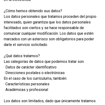
¿Cómo hemos obtenido sus datos?
Los datos personales que tratamos proceden del propio
interesado, quien garantiza que los datos personales
facilitados son ciertos y se hace responsable de
comunicar cualquier modificación. Los datos que estén
marcados con un asterisco son obligatorios para poder
darle el servicio solicitado.
¿Qué datos tratamos?
Las categorías de datos que podemos tratar son:
· Datos de carácter identificativo
· Direcciones postales o electrónicas
En el caso de los currículums, también:
· Características personales
· Académicas y profesional
Los datos son limitados, dado que únicamente tratamos