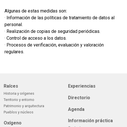
Algunas de estas medidas son:
· Información de las políticas de tratamiento de datos al
personal.
· Realización de copias de seguridad periódicas.
· Control de acceso a los datos.
· Procesos de verificación, evaluación y valoración
regulares.
Raíces
Experiencias
Historia y orígenes
Directorio
Territorio y entorno
Patrimonio y arquitectura
Agenda
Pueblos y núcleos
Información práctica
Oxígeno