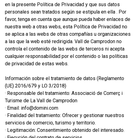
en la presente Política de Privacidad y que sus datos
personales sean tratados según se estipula en ella . Por
favor, tenga en cuenta que aunque pueda haber enlaces de
nuestra web a otras webs, esta Política de Privacidad no
se aplica a las webs de otras compañías u organizaciones
a las que la web esté redirigida. Vall de Camprodon no
controla el contenido de las webs de terceros ni acepta
cualquier responsabilidad por el contenido o las políticas
de privacidad de estas webs.
Información sobre el tratamiento de datos (Reglamento
(UE) 2016/679 y LO 3/2018)
· Responsable del tratamiento: Associació de Comerç i
Turisme de La Vall de Camprodon
· Email: info@domini.com
· Finalidad del tratamiento: Ofrecer y gestionar nuestros
servicios de comercio, turismo y territorio.
· Legitimación: Consentimiento obtenido del interesado.
· Ejecución del contrato de servicios.