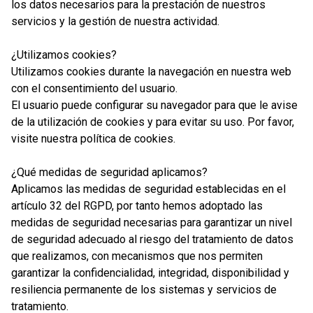
los datos necesarios para la prestación de nuestros
servicios y la gestión de nuestra actividad.
¿Utilizamos cookies?
Utilizamos cookies durante la navegación en nuestra web
con el consentimiento del usuario.
El usuario puede configurar su navegador para que le avise
de la utilización de cookies y para evitar su uso. Por favor,
visite nuestra política de cookies.
¿Qué medidas de seguridad aplicamos?
Aplicamos las medidas de seguridad establecidas en el
artículo 32 del RGPD, por tanto hemos adoptado las
medidas de seguridad necesarias para garantizar un nivel
de seguridad adecuado al riesgo del tratamiento de datos
que realizamos, con mecanismos que nos permiten
garantizar la confidencialidad, integridad, disponibilidad y
resiliencia permanente de los sistemas y servicios de
tratamiento.