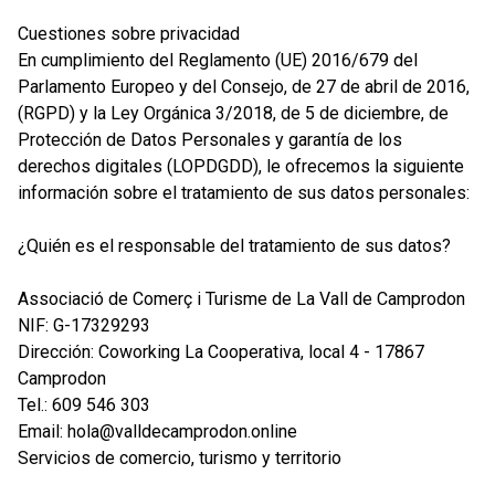
Cuestiones sobre privacidad
En cumplimiento del Reglamento (UE) 2016/679 del
Parlamento Europeo y del Consejo, de 27 de abril de 2016,
(RGPD) y la Ley Orgánica 3/2018, de 5 de diciembre, de
Protección de Datos Personales y garantía de los
derechos digitales (LOPDGDD), le ofrecemos la siguiente
información sobre el tratamiento de sus datos personales:
¿Quién es el responsable del tratamiento de sus datos?
Associació de Comerç i Turisme de La Vall de Camprodon
NIF: G-17329293
Dirección: Coworking La Cooperativa, local 4 - 17867
Camprodon
Tel.: 609 546 303
Email: hola@valldecamprodon.online
Servicios de comercio, turismo y territorio