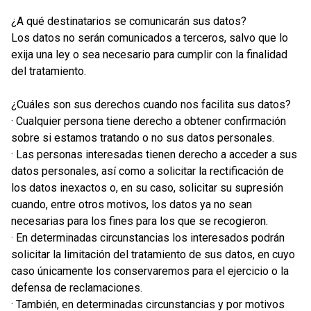
¿A qué destinatarios se comunicarán sus datos?
Los datos no serán comunicados a terceros, salvo que lo
exija una ley o sea necesario para cumplir con la finalidad
del tratamiento.
¿Cuáles son sus derechos cuando nos facilita sus datos?
· Cualquier persona tiene derecho a obtener confirmación
sobre si estamos tratando o no sus datos personales.
· Las personas interesadas tienen derecho a acceder a sus
datos personales, así como a solicitar la rectificación de
los datos inexactos o, en su caso, solicitar su supresión
cuando, entre otros motivos, los datos ya no sean
necesarias para los fines para los que se recogieron.
· En determinadas circunstancias los interesados podrán
solicitar la limitación del tratamiento de sus datos, en cuyo
caso únicamente los conservaremos para el ejercicio o la
defensa de reclamaciones.
· También, en determinadas circunstancias y por motivos