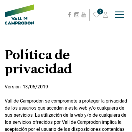
0
Política de
privacidad
Versión: 13/05/2019
Vall de Camprodon se compromete a proteger la privacidad
de los usuarios que accedan a esta web y/o cualquiera de
sus servicios. La utilización de la web y/o de cualquiera de
los servicios ofrecidos por Vall de Camprodon implica la
aceptación por el usuario de las disposiciones contenidas