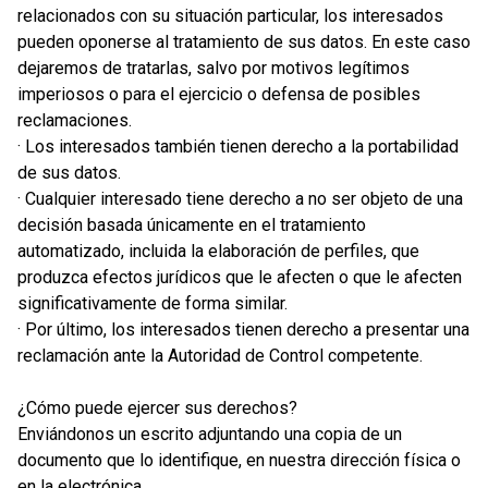
relacionados con su situación particular, los interesados
pueden oponerse al tratamiento de sus datos. En este caso
dejaremos de tratarlas, salvo por motivos legítimos
imperiosos o para el ejercicio o defensa de posibles
reclamaciones.
· Los interesados también tienen derecho a la portabilidad
de sus datos.
· Cualquier interesado tiene derecho a no ser objeto de una
decisión basada únicamente en el tratamiento
automatizado, incluida la elaboración de perfiles, que
produzca efectos jurídicos que le afecten o que le afecten
significativamente de forma similar.
· Por último, los interesados tienen derecho a presentar una
reclamación ante la Autoridad de Control competente.
¿Cómo puede ejercer sus derechos?
Enviándonos un escrito adjuntando una copia de un
documento que lo identifique, en nuestra dirección física o
en la electrónica.