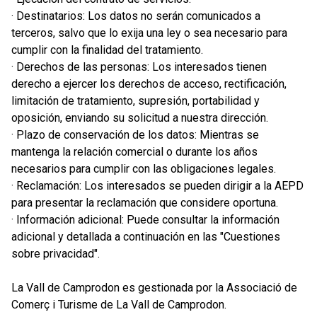
· Destinatarios: Los datos no serán comunicados a
terceros, salvo que lo exija una ley o sea necesario para
cumplir con la finalidad del tratamiento.
· Derechos de las personas: Los interesados tienen
derecho a ejercer los derechos de acceso, rectificación,
limitación de tratamiento, supresión, portabilidad y
oposición, enviando su solicitud a nuestra dirección.
· Plazo de conservación de los datos: Mientras se
mantenga la relación comercial o durante los años
necesarios para cumplir con las obligaciones legales.
· Reclamación: Los interesados se pueden dirigir a la AEPD
para presentar la reclamación que considere oportuna.
· Información adicional: Puede consultar la información
adicional y detallada a continuación en las "Cuestiones
sobre privacidad".
La Vall de Camprodon es gestionada por la Associació de
Comerç i Turisme de La Vall de Camprodon.