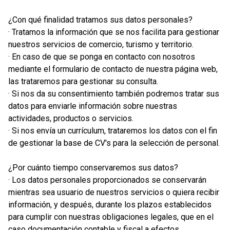
¿Con qué finalidad tratamos sus datos personales?
· Tratamos la información que se nos facilita para gestionar
nuestros servicios de comercio, turismo y territorio.
· En caso de que se ponga en contacto con nosotros
mediante el formulario de contacto de nuestra página web,
las trataremos para gestionar su consulta.
· Si nos da su consentimiento también podremos tratar sus
datos para enviarle información sobre nuestras
actividades, productos o servicios.
· Si nos envía un currículum, trataremos los datos con el fin
de gestionar la base de CV's para la selección de personal.
¿Por cuánto tiempo conservaremos sus datos?
· Los datos personales proporcionados se conservarán
mientras sea usuario de nuestros servicios o quiera recibir
información, y después, durante los plazos establecidos
para cumplir con nuestras obligaciones legales, que en el
caso documentación contable y fiscal a efectos