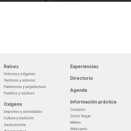
Raíces
Experiencias
Historia y orígenes
Directorio
Territorio y entorno
Patrimonio y arquitectura
Agenda
Pueblos y núcleos
Información práctica
Oxígeno
Contacto
Deportes y actividades
Cómo llegar
Cultura y tradición
Meteo
Gastronomía
Webcams