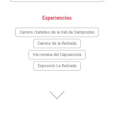
Experiencias
Camins i batalles de la Vall de Camprodon
Camins de la Retirada
Via romana del Capsacosta
Exposició La Retirada