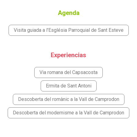
Agenda
Visita guiada a l'Església Parroquial de Sant Esteve
Experiencias
Via romana del Capsacosta
Ermita de Sant Antoni
Descoberta del romànic a la Vall de Camprodon
Descoberta del modernisme a la Vall de Camprodon