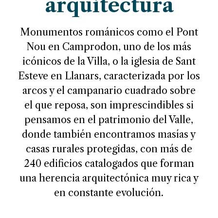
arquitectura
Monumentos románicos como el Pont
Nou en Camprodon, uno de los más
icónicos de la Villa, o la iglesia de Sant
Esteve en Llanars, caracterizada por los
arcos y el campanario cuadrado sobre
el que reposa, son imprescindibles si
pensamos en el patrimonio del Valle,
donde también encontramos masías y
casas rurales protegidas, con más de
240 edificios catalogados que forman
una herencia arquitectónica muy rica y
en constante evolución.