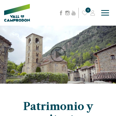
0
Patrimonio y