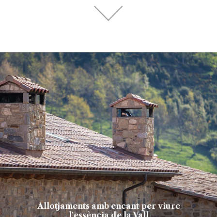
Allotjaments amb encant per viure
l'essència de la Vall