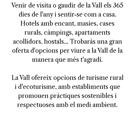
Venir de visita o gaudir de la Vall els 365
dies de l'any i sentir-se com a casa.
Hotels amb encant, masies, cases
rurals, càmpings, apartaments
acollidors, hostals... Trobaràs una gran
oferta d'opcions per viure a la Vall de la
manera que més t'agradi.
La Vall ofereix opcions de turisme rural
i d'ecoturisme, amb establiments que
promouen pràctiques sostenibles i
respectuoses amb el medi ambient.