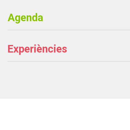
Agenda
Experiències