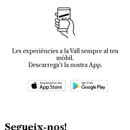
Les experiències a la Vall sempre al teu
mòbil.
Descarrega’t la nostra App.
Segueix-nos!