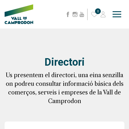
0
Directori
Us presentem el directori, una eina senzilla
on podreu consultar informació bàsica dels
comerços, serveis i empreses de la Vall de
Camprodon