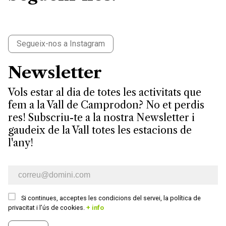
Segueix-nos a Instagram
Newsletter
Vols estar al dia de totes les activitats que
fem a la Vall de Camprodon? No et perdis
res! Subscriu-te a la nostra Newsletter i
gaudeix de la Vall totes les estacions de
l'any!
E-mail newsletter
Si continues, acceptes les condicions del servei, la política de
privacitat i l’ús de cookies.
+ info