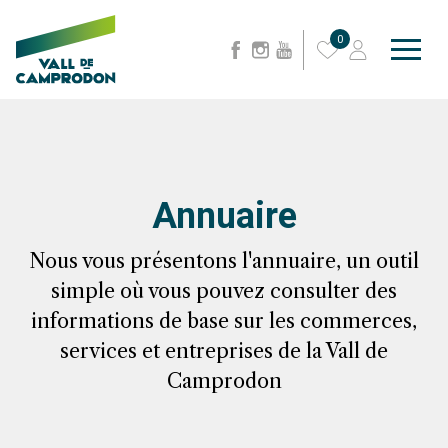
0
Annuaire
Nous vous présentons l'annuaire, un outil
simple où vous pouvez consulter des
informations de base sur les commerces,
services et entreprises de la Vall de
Camprodon