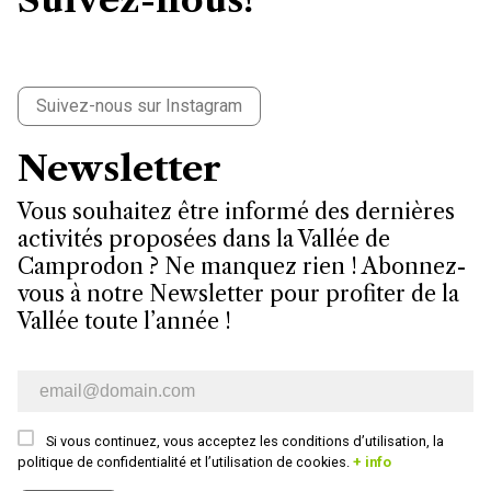
Suivez-nous sur Instagram
Newsletter
Vous souhaitez être informé des dernières
activités proposées dans la Vallée de
Camprodon ? Ne manquez rien ! Abonnez-
vous à notre Newsletter pour profiter de la
Vallée toute l’année !
Bulletin d’information par e-mail
Si vous continuez, vous acceptez les conditions d’utilisation, la
politique de confidentialité et l’utilisation de cookies.
+ info