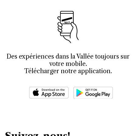
Des expériences dans la Vallée toujours sur
votre mobile.
Télécharger notre application.
Suivez-nous!