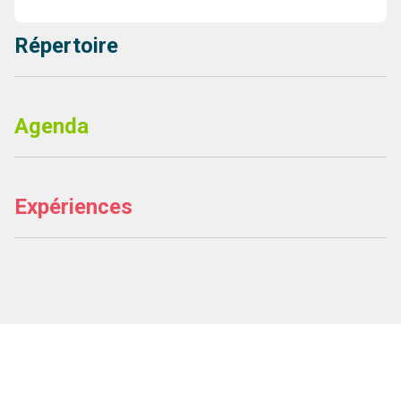
Répertoire
Agenda
Expériences