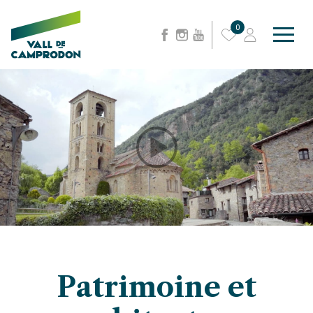
0
Patrimoine et