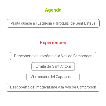
Agenda
Visita guiada a l'Església Parroquial de Sant Esteve
Expériences
Descoberta del romànic a la Vall de Camprodon
Ermita de Sant Antoni
Via romana del Capsacosta
Descoberta del modernisme a la Vall de Camprodon