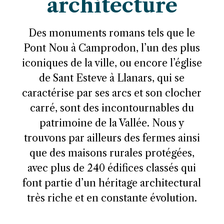
architecture
Des monuments romans tels que le
Pont Nou à Camprodon, l’un des plus
iconiques de la ville, ou encore l’église
de Sant Esteve à Llanars, qui se
caractérise par ses arcs et son clocher
carré, sont des incontournables du
patrimoine de la Vallée. Nous y
trouvons par ailleurs des fermes ainsi
que des maisons rurales protégées,
avec plus de 240 édifices classés qui
font partie d’un héritage architectural
très riche et en constante évolution.