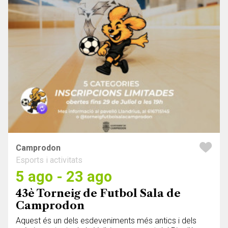
Camprodon
Esports i activitats
5 ago - 23 ago
43è Torneig de Futbol Sala de
Camprodon
Aquest és un dels esdeveniments més antics i dels