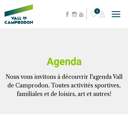
0
Agenda
Nous vous invitons à découvrir l'agenda Vall
de Camprodon. Toutes activités sportives,
familiales et de loisirs, art et autres!