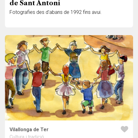
de Sant Antoni
Fotografies des d'abans de 1992 fins avui.
Vilallonga de Ter
Cultura i tradició