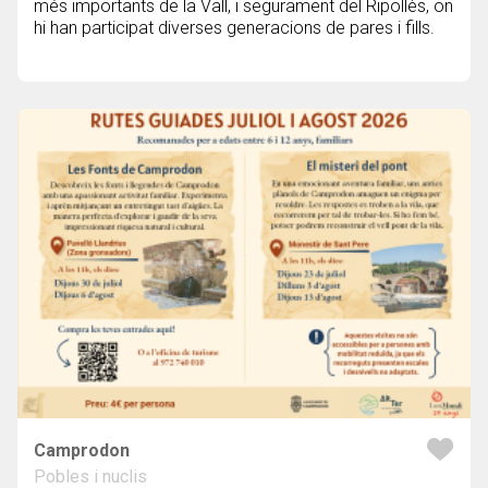
més importants de la Vall, i segurament del Ripollès, on
hi han participat diverses generacions de pares i fills.
Camprodon
Pobles i nuclis