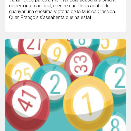
carrera internacional, mentre que Denis acaba de
guanyar una enèsima Victòria de la Música Clàssica.
Quan François s'assabenta que ha estat...