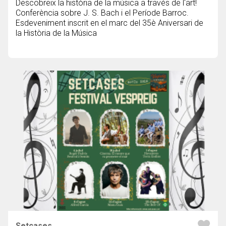
Descobreix la història de la música a través de l'art!
Conferència sobre J. S. Bach i el Període Barroc.
Esdeveniment inscrit en el marc del 35è Aniversari de
la Història de la Música
Setcases