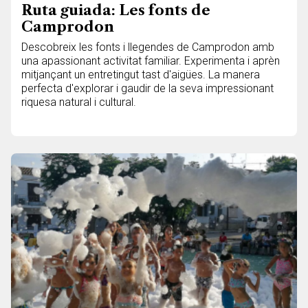
Ruta guiada: Les fonts de
Camprodon
Descobreix les fonts i llegendes de Camprodon amb
una apassionant activitat familiar. Experimenta i aprèn
mitjançant un entretingut tast d'aigües. La manera
perfecta d'explorar i gaudir de la seva impressionant
riquesa natural i cultural.