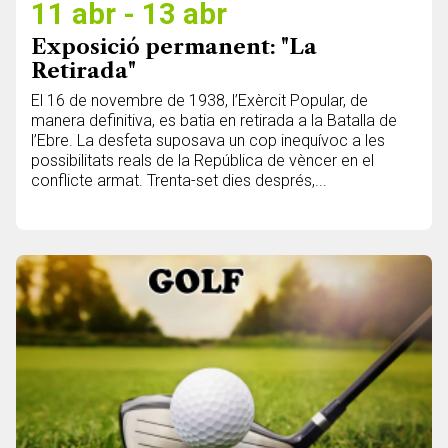
11 abr - 13 abr
Exposició permanent: "La
Retirada"
El 16 de novembre de 1938, l’Exèrcit Popular, de
manera definitiva, es batia en retirada a la Batalla de
l’Ebre. La desfeta suposava un cop inequívoc a les
possibilitats reals de la República de vèncer en el
conflicte armat. Trenta-set dies després,...