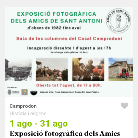
Camprodon
Història i origens
1 ago - 31 ago
Exposició fotogràfica dels Amics