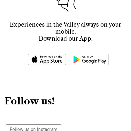
Experiences in the Valley always on your
mobile.
Download our App.
Follow us!
Follow us on Instagram