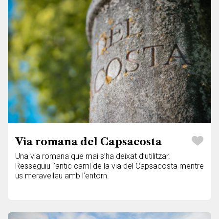
Via romana del Capsacosta
Una via romana que mai s’ha deixat d’utilitzar.
Resseguiu l’antic camí de la via del Capsacosta mentre
us meravelleu amb l’entorn.