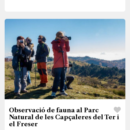
Observació de fauna al Parc
Natural de les Capçaleres del Ter i
el Freser