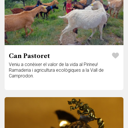
Can Pastoret
Veniu a conèixer el valor de la vida al Pirineu!
Ramaderia i agricultura ecològiques a la Vall de
Camprodon.