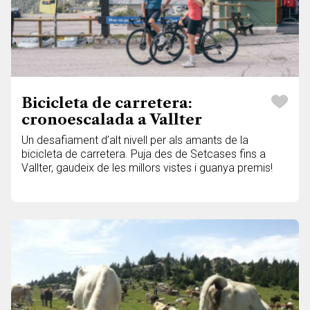
Bicicleta de carretera:
cronoescalada a Vallter
Un desafiament d’alt nivell per als amants de la
bicicleta de carretera. Puja des de Setcases fins a
Vallter, gaudeix de les millors vistes i guanya premis!