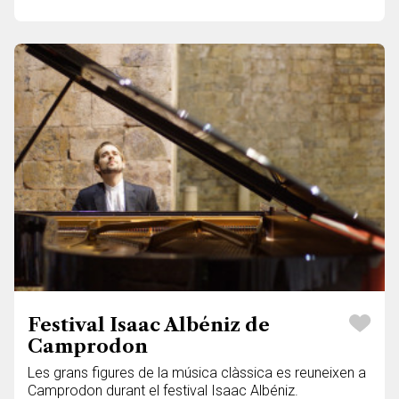
Festival Isaac Albéniz de
Camprodon
Les grans figures de la música clàssica es reuneixen a
Camprodon durant el festival Isaac Albéniz.