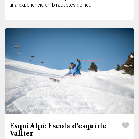
una experiència amb raquetes de neu!
Esquí Alpí: Escola d'esquí de
Vallter