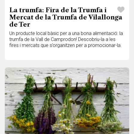
La trumfa: Fira de la Trumfa i
Mercat de la Trumfa de Vilallonga
de Ter
Un producte local bàsic per a una bona alimentació: la
trumfa de la Vall de Camprodon! Descobriu-la a les
fires i mercats que s’organitzen per a promocionar-la.