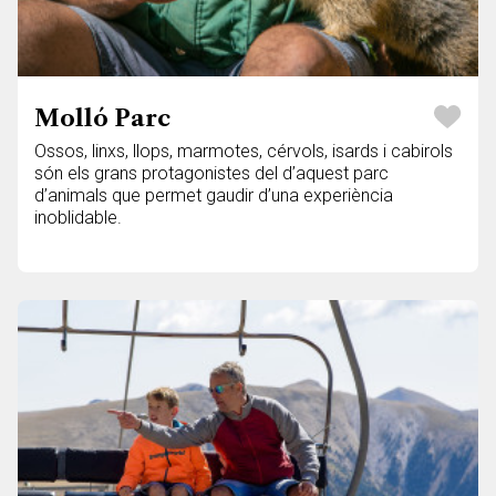
Molló Parc
Ossos, linxs, llops, marmotes, cérvols, isards i cabirols
són els grans protagonistes del d’aquest parc
d’animals que permet gaudir d’una experiència
inoblidable.