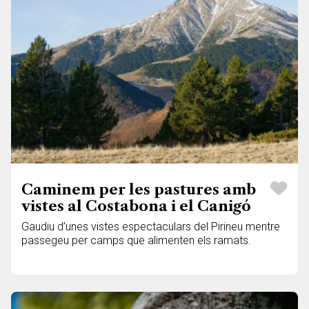
Caminem per les pastures amb
vistes al Costabona i el Canigó
Gaudiu d’unes vistes espectaculars del Pirineu mentre
passegeu per camps que alimenten els ramats.