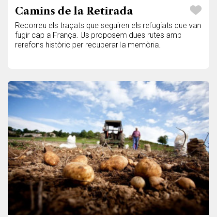
Camins de la Retirada
Recorreu els traçats que seguiren els refugiats que van
fugir cap a França. Us proposem dues rutes amb
rerefons històric per recuperar la memòria.