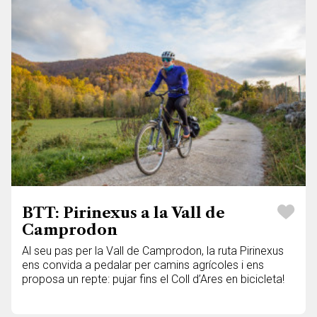
BTT: Pirinexus a la Vall de
Camprodon
Al seu pas per la Vall de Camprodon, la ruta Pirinexus
ens convida a pedalar per camins agrícoles i ens
proposa un repte: pujar fins el Coll d’Ares en bicicleta!