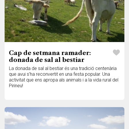
Cap de setmana ramader:
donada de sal al bestiar
La donada de sal al bestiar és una tradició centenària
que avui s’ha reconvertit en una festa popular. Una
activitat que ens apropa als animals i a la vida rural del
Pirineu!