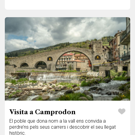
Visita a Camprodon
El poble que dona nom a la vall ens convida a
perdre’ns pels seus carrers i descobrir el seu llegat
històric.