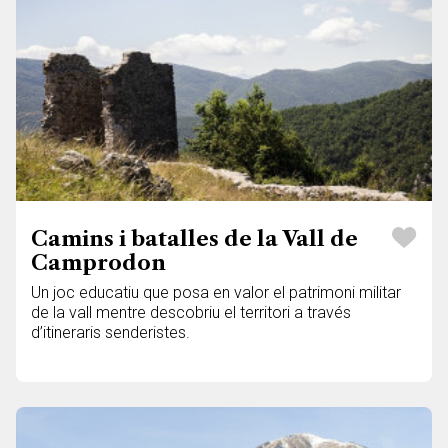
Camins i batalles de la Vall de
Camprodon
Un joc educatiu que posa en valor el patrimoni militar
de la vall mentre descobriu el territori a través
d’itineraris senderistes.