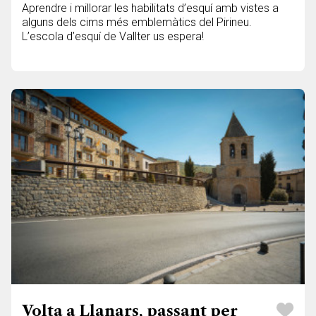
Aprendre i millorar les habilitats d’esquí amb vistes a
alguns dels cims més emblemàtics del Pirineu.
L’escola d’esquí de Vallter us espera!
Volta a Llanars, passant per