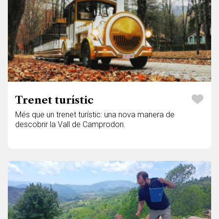
Trenet turístic
Més que un trenet turístic: una nova manera de
descobrir la Vall de Camprodon.