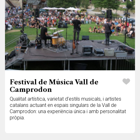
Festival de Música Vall de
Camprodon
Qualitat artística, varietat d’estils musicals, i artistes
catalans actuant en espais singulars de la Vall de
Camprodon: una experiència única i amb personalitat
pròpia.