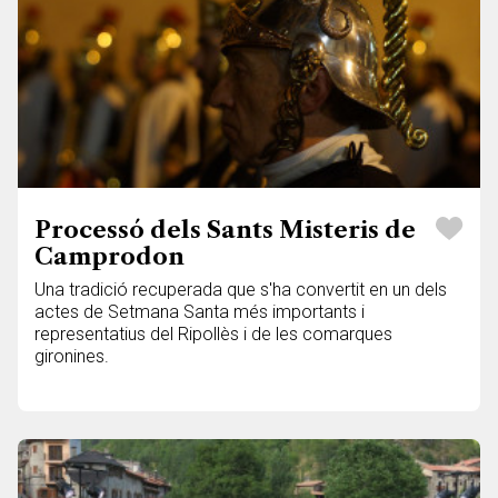
Processó dels Sants Misteris de
Camprodon
Una tradició recuperada que s'ha convertit en un dels
actes de Setmana Santa més importants i
representatius del Ripollès i de les comarques
gironines.