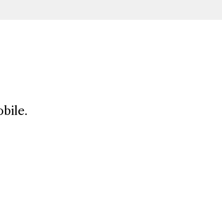
bile.