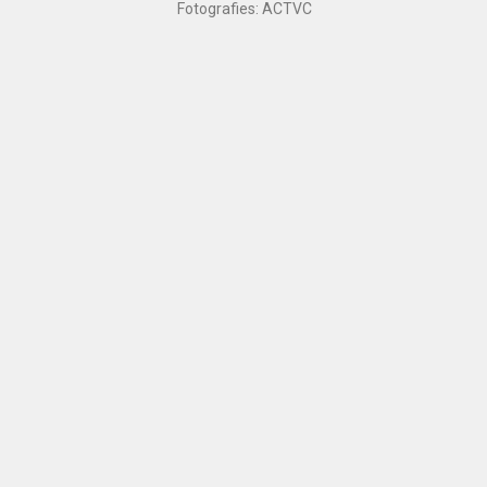
Fotografies: ACTVC