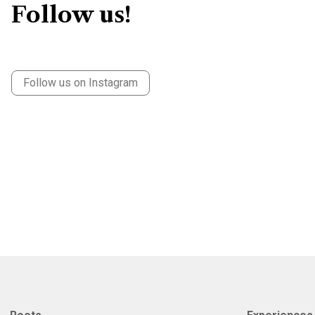
Follow us!
Follow us on Instagram