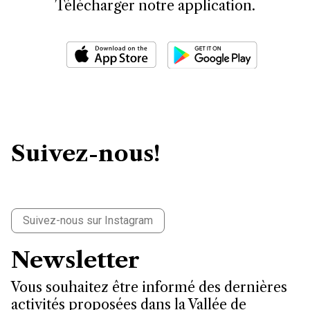
Télécharger notre application.
Suivez-nous!
Suivez-nous sur Instagram
Newsletter
Vous souhaitez être informé des dernières
activités proposées dans la Vallée de