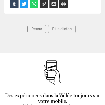
Retour
Plus d’infos
Des expériences dans la Vallée toujours sur
votre mobile.