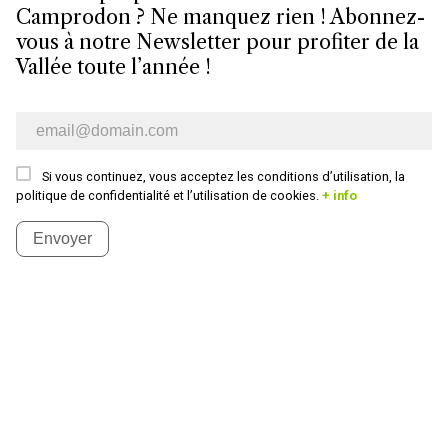
Camprodon ? Ne manquez rien ! Abonnez-
vous à notre Newsletter pour profiter de la
Vallée toute l’année !
Bulletin d’information par e-mail
Si vous continuez, vous acceptez les conditions d’utilisation, la
politique de confidentialité et l’utilisation de cookies.
+ info
Envoyer