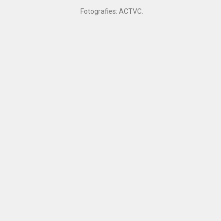
Fotografies: ACTVC.