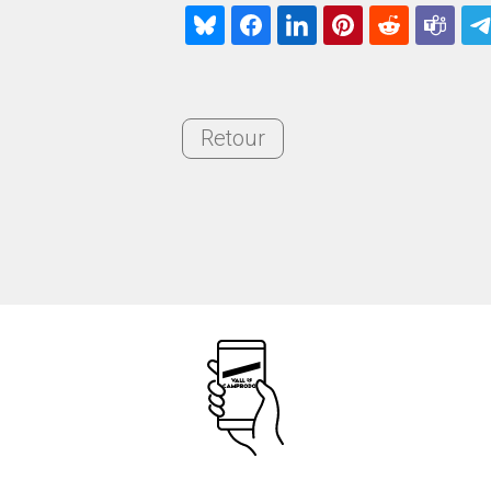
Retour