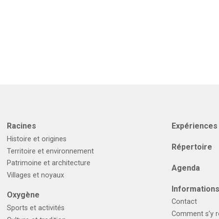
Racines
Expériences
Histoire et origines
Répertoire
Territoire et environnement
Patrimoine et architecture
Agenda
Villages et noyaux
Informations
Oxygène
Contact
Sports et activités
Comment s’y r