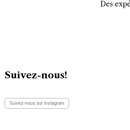
Des expé
Suivez-nous!
Suivez-nous sur Instagram